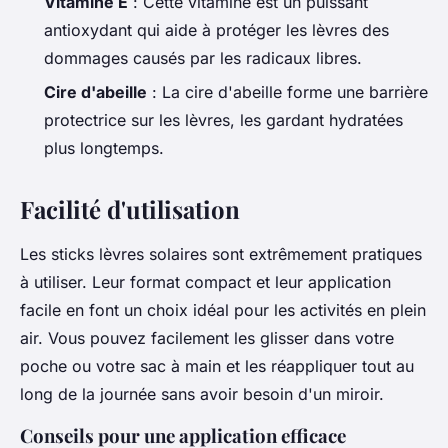
Vitamine E
: Cette vitamine est un puissant
antioxydant qui aide à protéger les lèvres des
dommages causés par les radicaux libres.
Cire d'abeille
: La cire d'abeille forme une barrière
protectrice sur les lèvres, les gardant hydratées
plus longtemps.
Facilité d'utilisation
Les sticks lèvres solaires sont extrêmement pratiques
à utiliser. Leur format compact et leur application
facile en font un choix idéal pour les activités en plein
air. Vous pouvez facilement les glisser dans votre
poche ou votre sac à main et les réappliquer tout au
long de la journée sans avoir besoin d'un miroir.
Conseils pour une application efficace