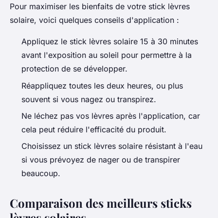
Pour maximiser les bienfaits de votre stick lèvres
solaire, voici quelques conseils d'application :
Appliquez le stick lèvres solaire 15 à 30 minutes
avant l'exposition au soleil pour permettre à la
protection de se développer.
Réappliquez toutes les deux heures, ou plus
souvent si vous nagez ou transpirez.
Ne léchez pas vos lèvres après l'application, car
cela peut réduire l'efficacité du produit.
Choisissez un stick lèvres solaire résistant à l'eau
si vous prévoyez de nager ou de transpirer
beaucoup.
Comparaison des meilleurs sticks
lèvres solaires