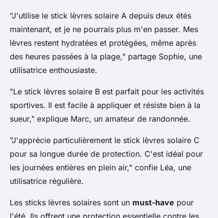
"J'utilise le stick lèvres solaire A depuis deux étés
maintenant, et je ne pourrais plus m'en passer. Mes
lèvres restent hydratées et protégées, même après
des heures passées à la plage,"
partage Sophie, une
utilisatrice enthousiaste.
"Le stick lèvres solaire B est parfait pour les activités
sportives. Il est facile à appliquer et résiste bien à la
sueur,"
explique Marc, un amateur de randonnée.
"J'apprécie particulièrement le stick lèvres solaire C
pour sa longue durée de protection. C'est idéal pour
les journées entières en plein air,"
confie Léa, une
utilisatrice régulière.
Les sticks lèvres solaires sont un
must-have
pour
l'été. Ils offrent une protection essentielle contre les