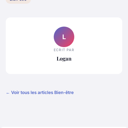
L
ECRIT PAR
Logan
← Voir tous les articles Bien-être