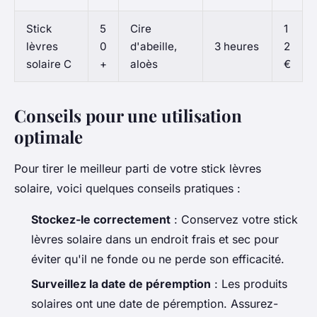
Stick
5
Cire
1
lèvres
0
d'abeille,
3 heures
2
solaire C
+
aloès
€
Conseils pour une utilisation
optimale
Pour tirer le meilleur parti de votre stick lèvres
solaire, voici quelques conseils pratiques :
Stockez-le correctement
: Conservez votre stick
lèvres solaire dans un endroit frais et sec pour
éviter qu'il ne fonde ou ne perde son efficacité.
Surveillez la date de péremption
: Les produits
solaires ont une date de péremption. Assurez-