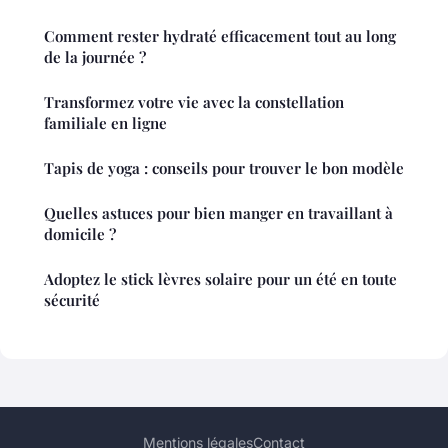
Comment rester hydraté efficacement tout au long
de la journée ?
Transformez votre vie avec la constellation
familiale en ligne
Tapis de yoga : conseils pour trouver le bon modèle
Quelles astuces pour bien manger en travaillant à
domicile ?
Adoptez le stick lèvres solaire pour un été en toute
sécurité
Mentions légales
Contact