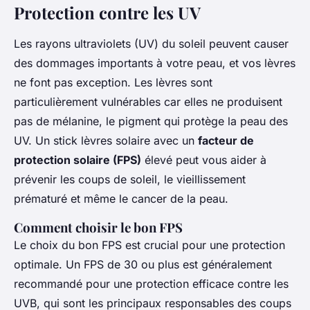
Protection contre les UV
Les rayons ultraviolets (UV) du soleil peuvent causer
des dommages importants à votre peau, et vos lèvres
ne font pas exception. Les lèvres sont
particulièrement vulnérables car elles ne produisent
pas de mélanine, le pigment qui protège la peau des
UV. Un stick lèvres solaire avec un
facteur de
protection solaire (FPS)
élevé peut vous aider à
prévenir les coups de soleil, le vieillissement
prématuré et même le cancer de la peau.
Comment choisir le bon FPS
Le choix du bon FPS est crucial pour une protection
optimale. Un FPS de 30 ou plus est généralement
recommandé pour une protection efficace contre les
UVB, qui sont les principaux responsables des coups