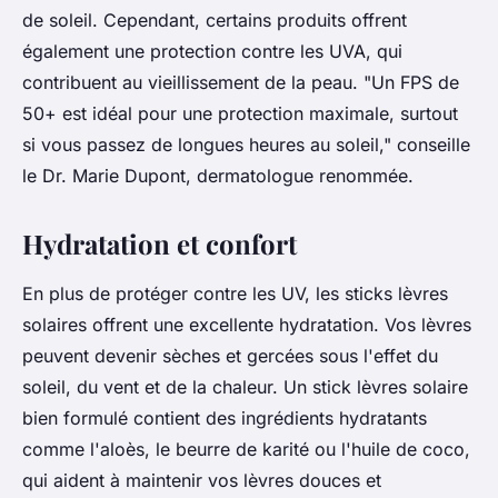
de soleil. Cependant, certains produits offrent
également une protection contre les UVA, qui
contribuent au vieillissement de la peau.
"Un FPS de
50+ est idéal pour une protection maximale, surtout
si vous passez de longues heures au soleil,"
conseille
le Dr. Marie Dupont, dermatologue renommée.
Hydratation et confort
En plus de protéger contre les UV, les sticks lèvres
solaires offrent une excellente hydratation. Vos lèvres
peuvent devenir sèches et gercées sous l'effet du
soleil, du vent et de la chaleur. Un stick lèvres solaire
bien formulé contient des ingrédients hydratants
comme l'aloès, le beurre de karité ou l'huile de coco,
qui aident à maintenir vos lèvres douces et