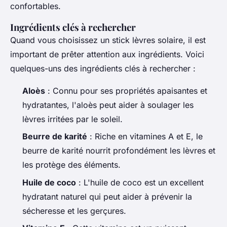
confortables.
Ingrédients clés à rechercher
Quand vous choisissez un stick lèvres solaire, il est
important de prêter attention aux ingrédients. Voici
quelques-uns des ingrédients clés à rechercher :
Aloès
: Connu pour ses propriétés apaisantes et
hydratantes, l'aloès peut aider à soulager les
lèvres irritées par le soleil.
Beurre de karité
: Riche en vitamines A et E, le
beurre de karité nourrit profondément les lèvres et
les protège des éléments.
Huile de coco
: L'huile de coco est un excellent
hydratant naturel qui peut aider à prévenir la
sécheresse et les gerçures.