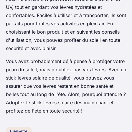
UV, tout en gardant vos lèvres hydratées et
confortables. Faciles à utiliser et à transporter, ils sont
parfaits pour toutes vos activités en plein air. En
choisissant le bon produit et en suivant les conseils
d'utilisation, vous pouvez profiter du soleil en toute
sécurité et avec plaisir.
Vous avez probablement déjà pensé à protéger votre
peau du soleil, mais n'oubliez pas vos lèvres. Avec un
stick lèvres solaire de qualité, vous pouvez vous
assurer que vos lèvres restent en bonne santé et
belles tout au long de l'été. Alors, pourquoi attendre ?
Adoptez le stick lèvres solaire dès maintenant et
profitez de l'été en toute sécurité !
Bien-être