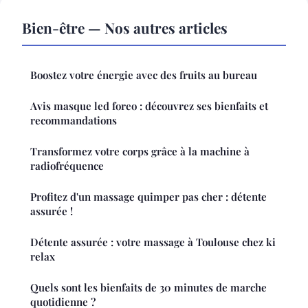
Bien-être — Nos autres articles
Boostez votre énergie avec des fruits au bureau
Avis masque led foreo : découvrez ses bienfaits et
recommandations
Transformez votre corps grâce à la machine à
radiofréquence
Profitez d'un massage quimper pas cher : détente
assurée !
Détente assurée : votre massage à Toulouse chez ki
relax
Quels sont les bienfaits de 30 minutes de marche
quotidienne ?