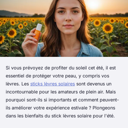
Si vous prévoyez de profiter du soleil cet été, il est
essentiel de protéger votre peau, y compris vos
lèvres. Les
sticks lèvres solaires
sont devenus un
incontournable pour les amateurs de plein air. Mais
pourquoi sont-ils si importants et comment peuvent-
ils améliorer votre expérience estivale ? Plongeons
dans les bienfaits du stick lèvres solaire pour l'été.