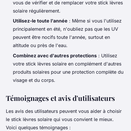
vous de vérifier et de remplacer votre stick lèvres
solaire régulièrement.
Utilisez-le toute l'année
: Même si vous l'utilisez
principalement en été, n'oubliez pas que les UV
peuvent être nocifs toute l'année, surtout en
altitude ou près de l'eau.
Combinez avec d'autres protections
: Utilisez
votre stick lèvres solaire en complément d'autres
produits solaires pour une protection complète du
visage et du corps.
Témoignages et avis d'utilisateurs
Les avis des utilisateurs peuvent vous aider à choisir
le stick lèvres solaire qui vous convient le mieux.
Voici quelques témoignages :