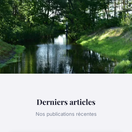
Derniers articles
Nos publications récentes