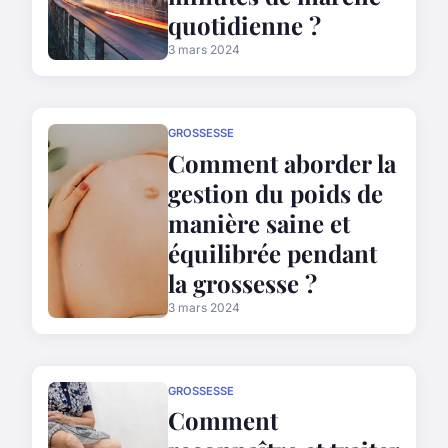
quotidienne ?
3 mars 2024
GROSSESSE
Comment aborder la
gestion du poids de
manière saine et
équilibrée pendant
la grossesse ?
3 mars 2024
GROSSESSE
Comment