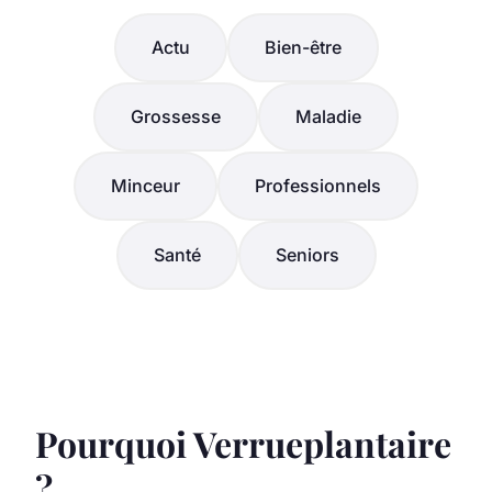
Actu
Bien-être
Grossesse
Maladie
Minceur
Professionnels
Santé
Seniors
Pourquoi Verrueplantaire
?