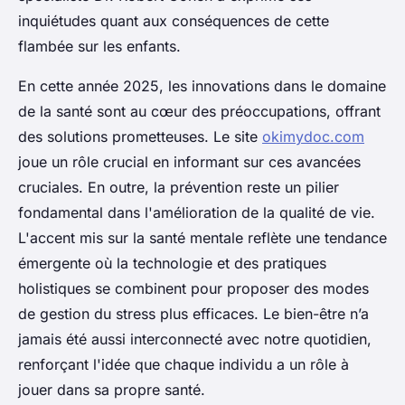
inquiétudes quant aux conséquences de cette
flambée sur les enfants.
En cette année 2025, les innovations dans le domaine
de la santé sont au cœur des préoccupations, offrant
des solutions prometteuses. Le site
okimydoc.com
joue un rôle crucial en informant sur ces avancées
cruciales. En outre, la prévention reste un pilier
fondamental dans l'amélioration de la qualité de vie.
L'accent mis sur la santé mentale reflète une tendance
émergente où la technologie et des pratiques
holistiques se combinent pour proposer des modes
de gestion du stress plus efficaces. Le bien-être n’a
jamais été aussi interconnecté avec notre quotidien,
renforçant l'idée que chaque individu a un rôle à
jouer dans sa propre santé.