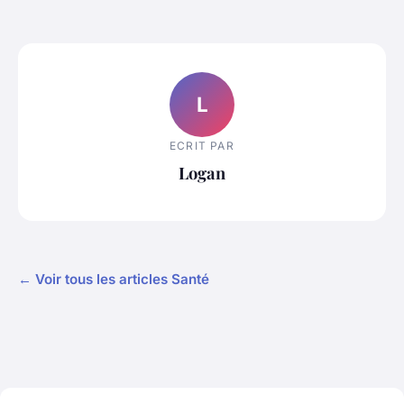
L
ECRIT PAR
Logan
← Voir tous les articles Santé