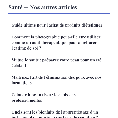
Santé — Nos autres articles
Guide ultime pour l'achat de produits diététiques
Comment la photographie peut-elle être utilisée
comme un outil thérapeutique pour améliorer
l'estime de soi ?
Mutuelle santé : préparez votre peau pour un été
éclatant
Maîtrisez l'art de l'élimination des poux avec nos
formations
Calot de bloc en tissu : le choix des
professionnelles
Quels sont les bienfaits de l'apprentissage d'un
instrument de musique sur la santé cognitive ?