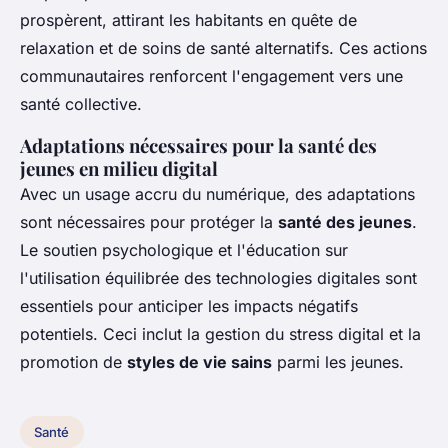
prospèrent, attirant les habitants en quête de
relaxation et de soins de santé alternatifs. Ces actions
communautaires renforcent l'engagement vers une
santé collective.
Adaptations nécessaires pour la santé des
jeunes en milieu digital
Avec un usage accru du numérique, des adaptations
sont nécessaires pour protéger la
santé des jeunes
.
Le soutien psychologique et l'éducation sur
l'utilisation équilibrée des technologies digitales sont
essentiels pour anticiper les impacts négatifs
potentiels. Ceci inclut la gestion du stress digital et la
promotion de
styles de vie sains
parmi les jeunes.
Santé