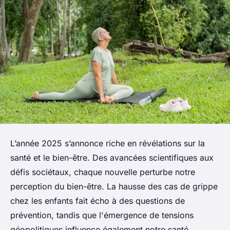
L’année 2025 s’annonce riche en révélations sur la
santé et le bien-être. Des avancées scientifiques aux
défis sociétaux, chaque nouvelle perturbe notre
perception du bien-être. La hausse des cas de grippe
chez les enfants fait écho à des questions de
prévention, tandis que l'émergence de tensions
géopolitiques influence également notre santé