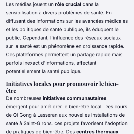
Les médias jouent un
rôle crucial
dans la
sensibilisation à divers problèmes de santé. En
diffusant des informations sur les avancées médicales
et les politiques de santé publique, ils éduquent le
public. Cependant, l'influence des réseaux sociaux
sur la santé est un phénomène en croissance rapide.
Ces plateformes permettent un partage rapide mais
parfois inexact d'informations, affectant
potentiellement la santé publique.
Initiatives locales pour promouvoir le bien-
être
De nombreuses
initiatives communautaires
émergent pour améliorer le bien-être local. Des cours
de Qi Gong à Lasséran aux nouvelles installations de
santé à Saint-Girons, ces projets favorisent l'adoption
de pratiques de bien-être. Des
centres thermaux