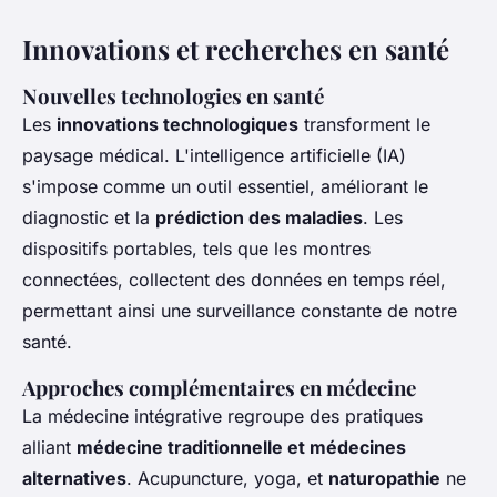
Innovations et recherches en santé
Nouvelles technologies en santé
Les
innovations technologiques
transforment le
paysage médical. L'intelligence artificielle (IA)
s'impose comme un outil essentiel, améliorant le
diagnostic et la
prédiction des maladies
. Les
dispositifs portables, tels que les montres
connectées, collectent des données en temps réel,
permettant ainsi une surveillance constante de notre
santé.
Approches complémentaires en médecine
La médecine intégrative regroupe des pratiques
alliant
médecine traditionnelle et médecines
alternatives
. Acupuncture, yoga, et
naturopathie
ne