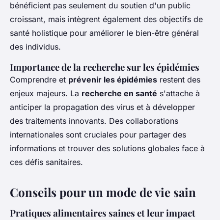
bénéficient pas seulement du soutien d'un public
croissant, mais intègrent également des objectifs de
santé holistique pour améliorer le bien-être général
des individus.
Importance de la recherche sur les épidémies
Comprendre et
prévenir les épidémies
restent des
enjeux majeurs. La
recherche en santé
s'attache à
anticiper la propagation des virus et à développer
des traitements innovants. Des collaborations
internationales sont cruciales pour partager des
informations et trouver des solutions globales face à
ces défis sanitaires.
Conseils pour un mode de vie sain
Pratiques alimentaires saines et leur impact