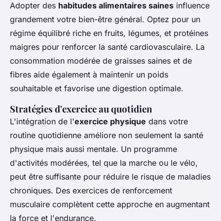
Adopter des
habitudes alimentaires saines
influence
grandement votre bien-être général. Optez pour un
régime équilibré riche en fruits, légumes, et protéines
maigres pour renforcer la santé cardiovasculaire. La
consommation modérée de graisses saines et de
fibres aide également à maintenir un poids
souhaitable et favorise une digestion optimale.
Stratégies d'exercice au quotidien
L'intégration de l'
exercice physique
dans votre
routine quotidienne améliore non seulement la santé
physique mais aussi mentale. Un programme
d'activités modérées, tel que la marche ou le vélo,
peut être suffisante pour réduire le risque de maladies
chroniques. Des exercices de renforcement
musculaire complètent cette approche en augmentant
la force et l'endurance.