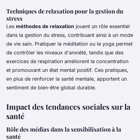
Techniques de relaxation pour la gestion du
stress
Les
méthodes de relaxation
jouent un rôle essentiel
dans la gestion du stress, contribuant ainsi à un mode
de vie sain. Pratiquer la méditation ou le yoga permet
de contrôler les niveaux d'anxiété, tandis que des
exercices de respiration améliorent la concentration
et promouvant un état mental positif. Ces pratiques,
en plus de renforcer la santé mentale, apportent un
sentiment de bien-être global durable.
Impact des tendances sociales sur la
santé
Rôle des médias dans la sensibilisation à la
santé