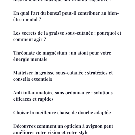
En quoi l'art du bonsaï peut-il contribuer au bien-
être mental ?
Les secrets de la graisse sous-cutanée : pourquoi et
comment agir ?
Thréonate de magnésium : un atout pour votre
énergie mentale
Maîtriser la graisse sous-cutanée : stratégies et
conseils essentiels
Anti inflammatoire sans ordonnance : solutions
efficaces et rapides
Choisir la meilleure chaise de douche adaptée
Découvrez comment un opticien à avignon peut
améliorer votre vision et votre style