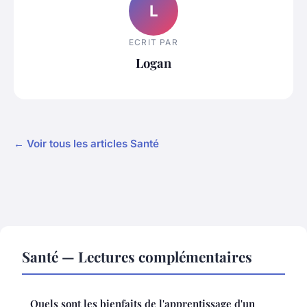
L
ECRIT PAR
Logan
← Voir tous les articles Santé
Santé — Lectures complémentaires
Quels sont les bienfaits de l'apprentissage d'un