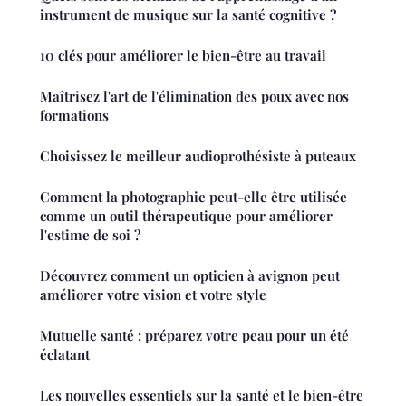
instrument de musique sur la santé cognitive ?
10 clés pour améliorer le bien-être au travail
Maîtrisez l'art de l'élimination des poux avec nos
formations
Choisissez le meilleur audioprothésiste à puteaux
Comment la photographie peut-elle être utilisée
comme un outil thérapeutique pour améliorer
l'estime de soi ?
Découvrez comment un opticien à avignon peut
améliorer votre vision et votre style
Mutuelle santé : préparez votre peau pour un été
éclatant
Les nouvelles essentiels sur la santé et le bien-être