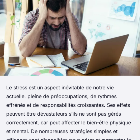
Le stress est un aspect inévitable de notre vie
actuelle, pleine de préoccupations, de rythmes
effrénés et de responsabilités croissantes. Ses effets
peuvent être dévastateurs s’ils ne sont pas gérés
correctement, car peut affecter le bien-être physique
et mental. De nombreuses stratégies simples et