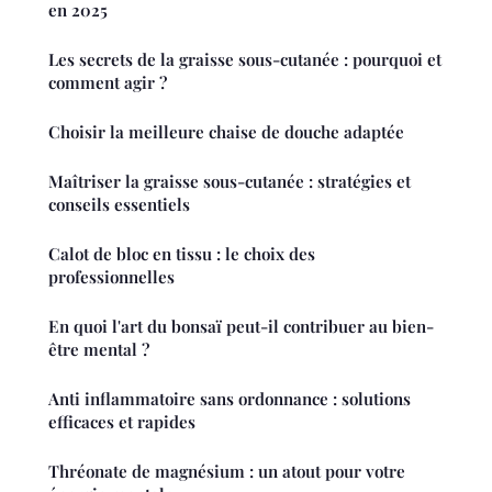
en 2025
Les secrets de la graisse sous-cutanée : pourquoi et
comment agir ?
Choisir la meilleure chaise de douche adaptée
Maîtriser la graisse sous-cutanée : stratégies et
conseils essentiels
Calot de bloc en tissu : le choix des
professionnelles
En quoi l'art du bonsaï peut-il contribuer au bien-
être mental ?
Anti inflammatoire sans ordonnance : solutions
efficaces et rapides
Thréonate de magnésium : un atout pour votre