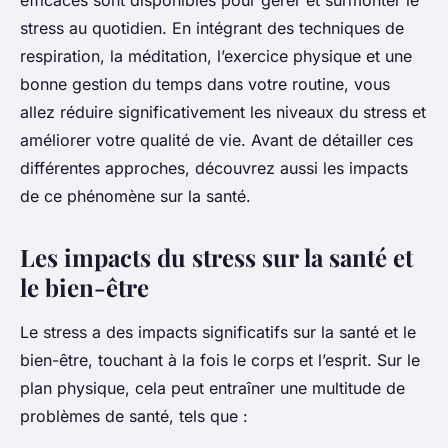
efficaces sont disponibles pour gérer et surmonter le
stress au quotidien. En intégrant des techniques de
respiration, la méditation, l’exercice physique et une
bonne gestion du temps dans votre routine, vous
allez réduire significativement les niveaux du stress et
améliorer votre qualité de vie. Avant de détailler ces
différentes approches, découvrez aussi les impacts
de ce phénomène sur la santé.
Les impacts du stress sur la santé et
le bien-être
Le stress a des impacts significatifs sur la santé et le
bien-être, touchant à la fois le corps et l’esprit. Sur le
plan physique, cela peut entraîner une multitude de
problèmes de santé, tels que :