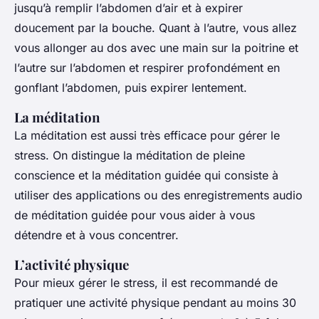
jusqu’à remplir l’abdomen d’air et à expirer
doucement par la bouche. Quant à l’autre, vous allez
vous allonger au dos avec une main sur la poitrine et
l’autre sur l’abdomen et respirer profondément en
gonflant l’abdomen, puis expirer lentement.
La méditation
La méditation est aussi très efficace pour gérer le
stress. On distingue la méditation de pleine
conscience et la méditation guidée qui consiste à
utiliser des applications ou des enregistrements audio
de méditation guidée pour vous aider à vous
détendre et à vous concentrer.
L’activité physique
Pour mieux gérer le stress, il est recommandé de
pratiquer une activité physique pendant au moins 30