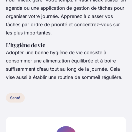
agenda ou une application de gestion de tâches pour
organiser votre journée. Apprenez à classer vos
tâches par ordre de priorité et concentrez-vous sur
les plus importantes.
L’hygiène de vie
Adopter une bonne hygiène de vie consiste à
consommer une alimentation équilibrée et à boire
suffisamment d’eau tout au long de la journée. Cela
vise aussi à établir une routine de sommeil régulière.
Santé