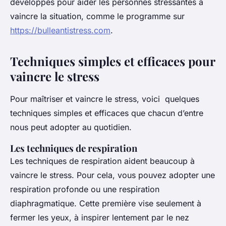
développés pour aider les personnes stressantes à
vaincre la situation, comme le programme sur
https://bulleantistress.com
.
Techniques simples et efficaces pour
vaincre le stress
Pour maîtriser et vaincre le stress, voici quelques
techniques simples et efficaces que chacun d’entre
nous peut adopter au quotidien.
Les techniques de respiration
Les techniques de respiration aident beaucoup à
vaincre le stress. Pour cela, vous pouvez adopter une
respiration profonde ou une respiration
diaphragmatique. Cette première vise seulement à
fermer les yeux, à inspirer lentement par le nez