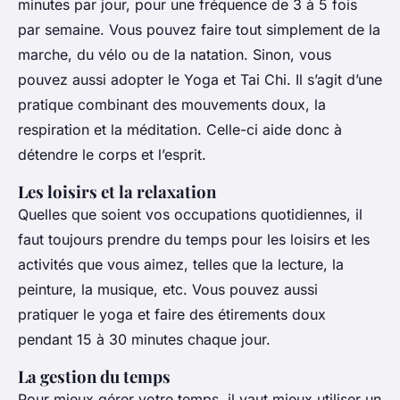
minutes par jour, pour une fréquence de 3 à 5 fois
par semaine. Vous pouvez faire tout simplement de la
marche, du vélo ou de la natation. Sinon, vous
pouvez aussi adopter le Yoga et Tai Chi. Il s’agit d’une
pratique combinant des mouvements doux, la
respiration et la méditation. Celle-ci aide donc à
détendre le corps et l’esprit.
Les loisirs et la relaxation
Quelles que soient vos occupations quotidiennes, il
faut toujours prendre du temps pour les loisirs et les
activités que vous aimez, telles que la lecture, la
peinture, la musique, etc. Vous pouvez aussi
pratiquer le yoga et faire des étirements doux
pendant 15 à 30 minutes chaque jour.
La gestion du temps
Pour mieux gérer votre temps, il vaut mieux utiliser un