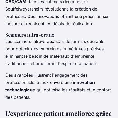
CAD/CAM
dans les cabinets dentaires de
Souffelweyersheim révolutionne la création de
prothèses. Ces innovations offrent une précision sur
mesure et réduisent les délais de réalisation.
Scanners intra-oraux
Les scanners intra-oraux sont désormais courants
pour obtenir des empreintes numériques précises,
éliminant le besoin de matériaux d'empreinte
traditionnels et améliorant l'expérience patient.
Ces avancées illustrent l'engagement des
professionnels locaux envers une
innovation
technologique
qui optimise les résultats et le confort
des patients.
L'expérience patient améliorée grâce