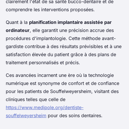
clairement l'état de sa santé bucco-dentaire et de
comprendre les interventions proposées.
Quant à la
planification implantaire assistée par
ordinateur
, elle garantit une précision accrue des
procédures d'implantologie. Cette méthode avant-
gardiste contribue à des résultats prévisibles et à une
satisfaction élevée du patient grâce à des plans de
traitement personnalisés et précis.
Ces avancées incarnent une ère où la technologie
numérique est synonyme de confort et de confiance
pour les patients de Souffelweyersheim, visitant des
cliniques telles que celle de
https://www.medipole.org/dentiste-
souffelweyersheim
pour des soins dentaires.