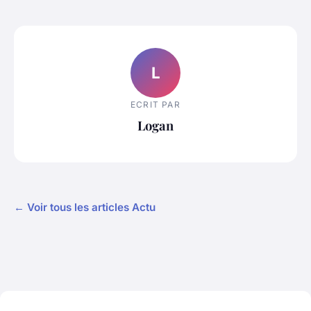
L
ECRIT PAR
Logan
← Voir tous les articles Actu