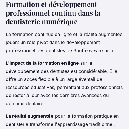
Formation et développement
professionnel continu dans la
dentisterie numérique
La formation continue en ligne et la réalité augmentée
jouent un rôle pivot dans le développement
professionnel des dentistes de Souffelweyersheim.
L'impact de la formation en ligne
sur le
développement des dentistes est considérable. Elle
offre un accès flexible à un large éventail de
ressources éducatives, permettant aux professionnels
de rester à jour avec les dernières avancées du
domaine dentaire.
La réalité augmentée
pour la formation pratique en
dentisterie transforme l'apprentissage traditionnel.