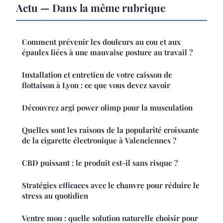
Actu — Dans la même rubrique
Comment prévenir les douleurs au cou et aux
épaules liées à une mauvaise posture au travail ?
Installation et entretien de votre caisson de
flottaison à Lyon : ce que vous devez savoir
Découvrez argi power olimp pour la musculation
Quelles sont les raisons de la popularité croissante
de la cigarette électronique à Valenciennes ?
CBD puissant : le produit est-il sans risque ?
Stratégies efficaces avec le chanvre pour réduire le
stress au quotidien
Ventre mou : quelle solution naturelle choisir pour