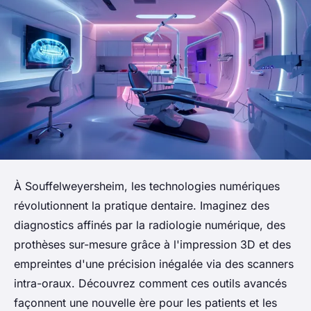
À Souffelweyersheim, les technologies numériques
révolutionnent la pratique dentaire. Imaginez des
diagnostics affinés par la radiologie numérique, des
prothèses sur-mesure grâce à l'impression 3D et des
empreintes d'une précision inégalée via des scanners
intra-oraux. Découvrez comment ces outils avancés
façonnent une nouvelle ère pour les patients et les