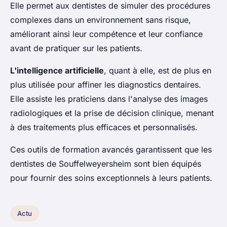
Elle permet aux dentistes de simuler des procédures
complexes dans un environnement sans risque,
améliorant ainsi leur compétence et leur confiance
avant de pratiquer sur les patients.
L'intelligence artificielle
, quant à elle, est de plus en
plus utilisée pour affiner les diagnostics dentaires.
Elle assiste les praticiens dans l'analyse des images
radiologiques et la prise de décision clinique, menant
à des traitements plus efficaces et personnalisés.
Ces outils de formation avancés garantissent que les
dentistes de Souffelweyersheim sont bien équipés
pour fournir des soins exceptionnels à leurs patients.
Actu