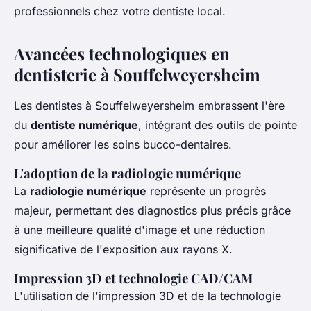
professionnels chez votre dentiste local.
Avancées technologiques en
dentisterie à Souffelweyersheim
Les dentistes à Souffelweyersheim embrassent l'ère
du
dentiste numérique
, intégrant des outils de pointe
pour améliorer les soins bucco-dentaires.
L'adoption de la radiologie numérique
La
radiologie numérique
représente un progrès
majeur, permettant des diagnostics plus précis grâce
à une meilleure qualité d'image et une réduction
significative de l'exposition aux rayons X.
Impression 3D et technologie CAD/CAM
L'utilisation de l'impression 3D et de la technologie