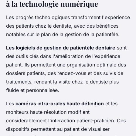
à la technologie numérique
Les progrès technologiques transforment l'expérience
des patients chez le dentiste, avec des bénéfices
notables sur le plan de la gestion de la patientèle.
Les logiciels de gestion de patientèle dentaire
sont
des outils clés dans l'amélioration de l'expérience
patient. Ils permettent une organisation optimale des
dossiers patients, des rendez-vous et des suivis de
traitements, rendant la visite chez le dentiste plus
fluide et personnalisée.
Les
caméras intra-orales haute définition
et les
moniteurs haute résolution modifient
considérablement l'interaction patient-praticien. Ces
dispositifs permettent au patient de visualiser