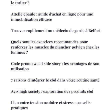
le traiter ?
Attelle epaule : guide d'achat en ligne pour une
immobilisation efficace
Trouver rapidement un médecin de garde à Belfort
Quels sont les exercices recommandés pour
renforcer les muscles du plancher pelvien chez les
femmes ?
Code promo weed side story : les avantages de son
utilisation
7 raisons d'intégrer le cbd dans votre routine santé
Avis high society : exploration des produits cbd
Lien entre tension oculaire et stress : conseils
pratiques