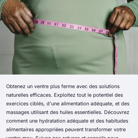
Obtenez un ventre plus ferme avec des solutions
naturelles efficaces. Exploitez tout le potentiel des
exercices ciblés, d'une alimentation adéquate, et des
massages utilisant des huiles essentielles. Découvrez
comment une hydratation adéquate et des habitudes
alimentaires appropriées peuvent transformer votre