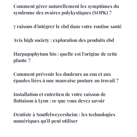
Comment gérer naturellement les symptômes du
syndrome des ovaires polykystiques (SOPK) ?
7 raisons d'intégrer le cbd dans votre routine santé
Avis high society : exploration des produits cbd
Harpagophytum bio : quelle est l'origine de cette
plante ?
Comment prévenir les douleurs au cou et aux
épaules liées à une mauvaise posture au travail ?
Installation et entretien de votre caisson de
flottaison à Lyon : ce que vous devez savoir
Dentiste à Souffelweyersheim : les technologies
numériques qu'il peut utiliser