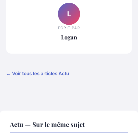
L
ECRIT PAR
Logan
← Voir tous les articles Actu
Actu — Sur le même sujet