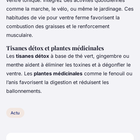
ventre tonique. Intégrez des activités quotidiennes
comme la marche, le vélo, ou même le jardinage. Ces
habitudes de vie pour ventre ferme favorisent la
combustion des graisses et le renforcement
musculaire.
Tisanes détox et plantes médicinales
Les
tisanes détox
à base de thé vert, gingembre ou
menthe aident à éliminer les toxines et à dégonfler le
ventre. Les
plantes médicinales
comme le fenouil ou
l’anis favorisent la digestion et réduisent les
ballonnements.
Actu