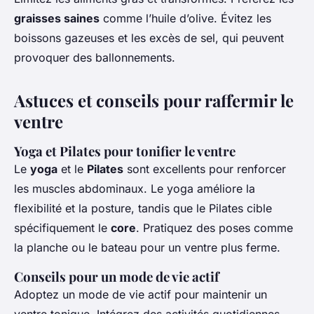
graisses saines
comme l’huile d’olive. Évitez les
boissons gazeuses et les excès de sel, qui peuvent
provoquer des ballonnements.
Astuces et conseils pour raffermir le
ventre
Yoga et Pilates pour tonifier le ventre
Le
yoga
et le
Pilates
sont excellents pour renforcer
les muscles abdominaux. Le yoga améliore la
flexibilité et la posture, tandis que le Pilates cible
spécifiquement le
core
. Pratiquez des poses comme
la planche ou le bateau pour un ventre plus ferme.
Conseils pour un mode de vie actif
Adoptez un mode de vie actif pour maintenir un