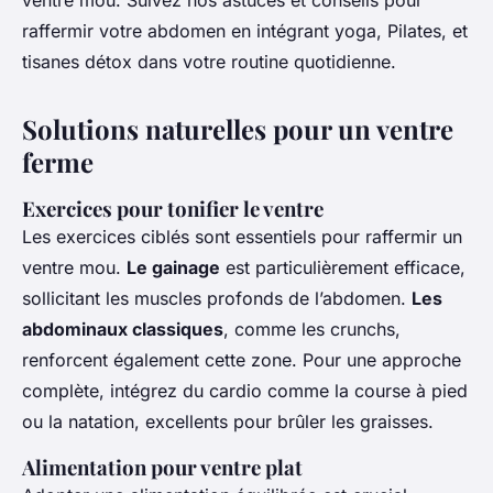
ventre mou. Suivez nos astuces et conseils pour
raffermir votre abdomen en intégrant yoga, Pilates, et
tisanes détox dans votre routine quotidienne.
Solutions naturelles pour un ventre
ferme
Exercices pour tonifier le ventre
Les exercices ciblés sont essentiels pour raffermir un
ventre mou.
Le gainage
est particulièrement efficace,
sollicitant les muscles profonds de l’abdomen.
Les
abdominaux classiques
, comme les crunchs,
renforcent également cette zone. Pour une approche
complète, intégrez du cardio comme la course à pied
ou la natation, excellents pour brûler les graisses.
Alimentation pour ventre plat