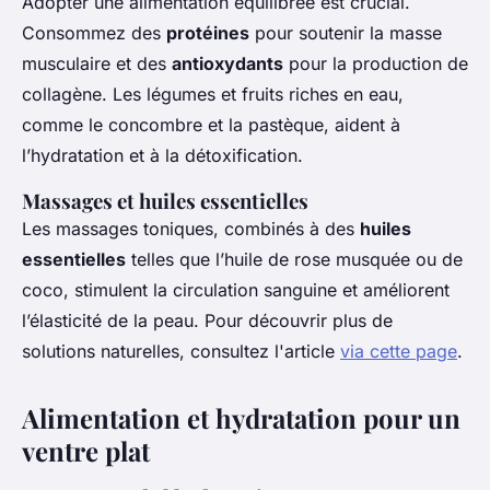
Adopter une alimentation équilibrée est crucial.
Consommez des
protéines
pour soutenir la masse
musculaire et des
antioxydants
pour la production de
collagène. Les légumes et fruits riches en eau,
comme le concombre et la pastèque, aident à
l’hydratation et à la détoxification.
Massages et huiles essentielles
Les massages toniques, combinés à des
huiles
essentielles
telles que l’huile de rose musquée ou de
coco, stimulent la circulation sanguine et améliorent
l’élasticité de la peau. Pour découvrir plus de
solutions naturelles, consultez l'article
via cette page
.
Alimentation et hydratation pour un
ventre plat